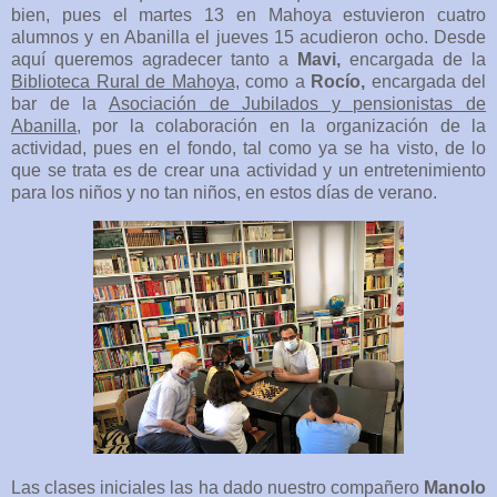
bien, pues el martes 13 en Mahoya estuvieron cuatro
alumnos y en Abanilla el jueves 15 acudieron ocho. Desde
aquí queremos agradecer tanto a
Mavi,
encargada de la
Biblioteca Rural de Mahoya,
como a
Rocío,
encargada del
bar de la
Asociación de Jubilados y pensionistas de
Abanilla,
por la colaboración en la organización de la
actividad, pues en el fondo, tal como ya se ha visto, de lo
que se trata es de crear una actividad y un entretenimiento
para los niños y no tan niños, en estos días de verano.
Las clases iniciales las ha dado nuestro compañero
Manolo