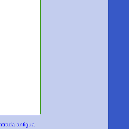
ntrada antigua