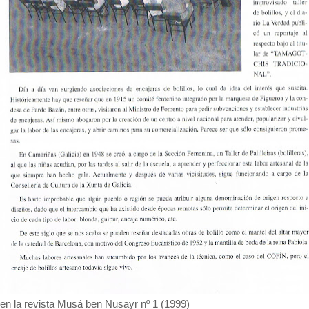
 en la revista Musá ben Nusayr nº 1 (1999)