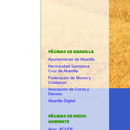
PÁGINAS DE ABANILLA
Ayuntamiento de Abanilla
Hermandad Santísima
Cruz de Abanilla
Federación de Moros y
Cristianos
Asociación de Coros y
Danzas
Abanilla Digital
PÁGINAS DE MEDIO
AMBIENTE
Asoc. ACUDE