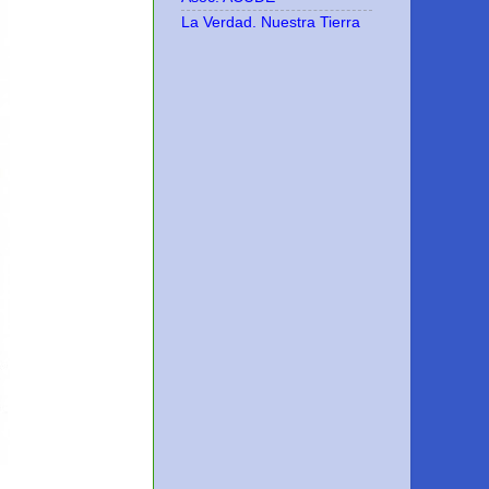
La Verdad. Nuestra Tierra