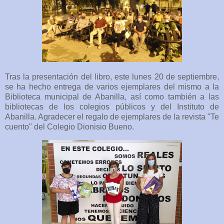
Tras la presentación del libro, este lunes 20 de septiembre,
se ha hecho entrega de varios ejemplares del mismo a la
Biblioteca municipal de Abanilla, así como también a las
bibliotecas de los colegios públicos y del Instituto de
Abanilla. Agradecer el regalo de ejemplares de la revista "Te
cuento" del Colegio Dionisio Bueno.