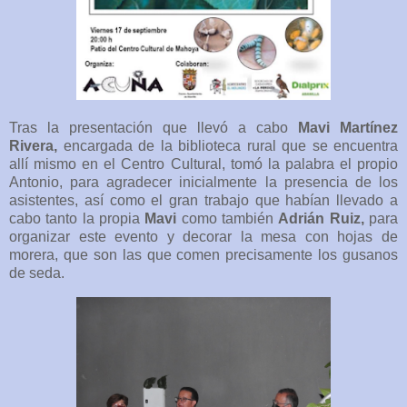
Tras la presentación que llevó a cabo
Mavi Martínez
Rivera,
encargada de la biblioteca rural que se encuentra
allí mismo en el Centro Cultural, tomó la palabra el propio
Antonio, para agradecer inicialmente la presencia de los
asistentes, así como el gran trabajo que habían llevado a
cabo tanto la propia
Mavi
como también
Adrián Ruiz,
para
organizar este evento y decorar la mesa con hojas de
morera, que son las que comen precisamente los gusanos
de seda.