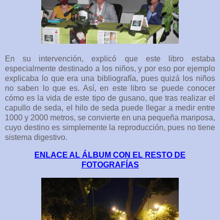
En su intervención, explicó que este libro estaba
especialmente destinado a los niños, y por eso por ejemplo
explicaba lo que era una bibliografía, pues quizá los niños
no saben lo que es. Así, en este libro se puede conocer
cómo es la vida de este tipo de gusano, que tras realizar el
capullo de seda, el hilo de seda puede llegar a medir entre
1000 y 2000 metros, se convierte en una pequeña mariposa,
cuyo destino es simplemente la reproducción, pues no tiene
sistema digestivo.
ENLACE AL ÁLBUM CON EL RESTO DE
FOTOGRAFÍAS