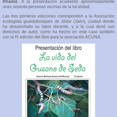
Rhamiz.
A la presentación acudieron aproximadamente
unas sesenta personas vecinas de la localidad.
Las tres primeras ediciones corresponden a la Asociación
ecologista guardabosques de Jódar (Jaén), ciudad donde
ha desarrollado su labor docente, y a la cual donó sus
derechos de autor, como ha hecho en este caso también
con la IV edición del libro para la asociación ACUNA.