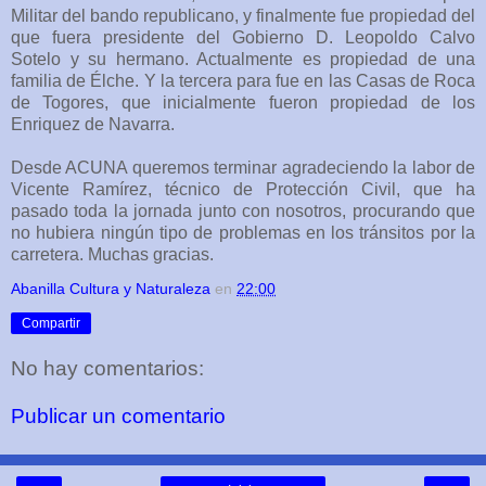
Militar del bando republicano, y finalmente fue propiedad del
que fuera presidente del Gobierno D. Leopoldo Calvo
Sotelo y su hermano. Actualmente es propiedad de una
familia de Élche. Y la tercera para fue en las Casas de Roca
de Togores, que inicialmente fueron propiedad de los
Enriquez de Navarra.
Desde ACUNA queremos terminar agradeciendo la labor de
Vicente Ramírez, técnico de Protección Civil, que ha
pasado toda la jornada junto con nosotros, procurando que
no hubiera ningún tipo de problemas en los tránsitos por la
carretera. Muchas gracias.
Abanilla Cultura y Naturaleza
en
22:00
Compartir
No hay comentarios:
Publicar un comentario