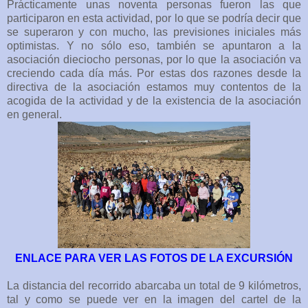
Prácticamente unas noventa personas fueron las que
participaron en esta actividad, por lo que se podría decir que
se superaron y con mucho, las previsiones iniciales más
optimistas. Y no sólo eso, también se apuntaron a la
asociación dieciocho personas, por lo que la asociación va
creciendo cada día más. Por estas dos razones desde la
directiva de la asociación estamos muy contentos de la
acogida de la actividad y de la existencia de la asociación
en general.
ENLACE PARA VER LAS FOTOS DE LA EXCURSIÓN
La distancia del recorrido abarcaba un total de 9 kilómetros,
tal y como se puede ver en la imagen del cartel de la