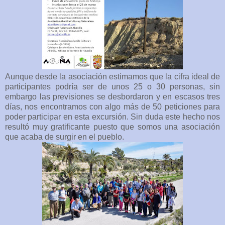
Aunque desde la asociación estimamos que la cifra ideal de
participantes podría ser de unos 25 o 30 personas, sin
embargo las previsiones se desbordaron y en escasos tres
días, nos encontramos con algo más de 50 peticiones para
poder participar en esta excursión. Sin duda este hecho nos
resultó muy gratificante puesto que somos una asociación
que acaba de surgir en el pueblo.