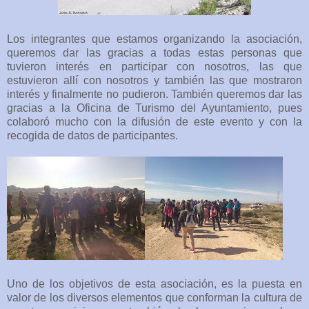
Los integrantes que estamos organizando la asociación,
queremos dar las gracias a todas estas personas que
tuvieron interés en participar con nosotros, las que
estuvieron allí con nosotros y también las que mostraron
interés y finalmente no pudieron. También queremos dar las
gracias a la Oficina de Turismo del Ayuntamiento, pues
colaboró mucho con la difusión de este evento y con la
recogida de datos de participantes.
Uno de los objetivos de esta asociación, es la puesta en
valor de los diversos elementos que conforman la cultura de